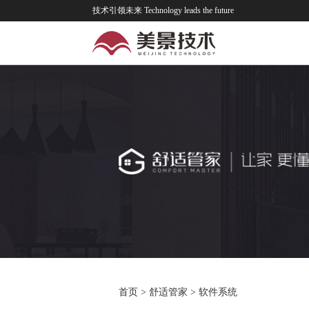
技术引领未来 Technology leads the future
首页
>
舒适管家
>
软件系统