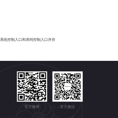
3.系统控制入口和房间控制入口并存
官方微博
官方微信