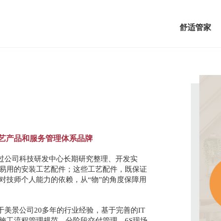
舒适管家
艺产品和服务管理体系品牌
过公司科技研发中心长期研究整理、开发实
、易用的安装工艺配件；这些工艺配件，既保证
对技师个人能力的依赖，从“物”的角度保障用
美景公司20多年的行业经验，基于完善的IT
施工流程管理规范、分阶段交付管理、6S现场