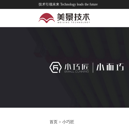
技术引领未来 Technology leads the future
首页
>
小巧匠