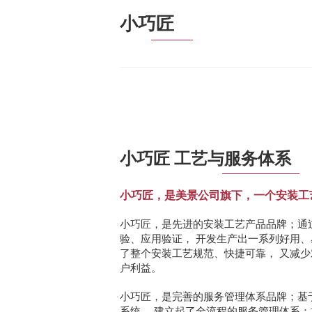
小巧匠
小巧匠 工艺与服务体系
小巧匠，是美景公司旗下，一个安装工
小巧匠，是先进的安装工艺产品品牌；通
验、应用验证， 开发生产出一系列好用
了整个安装工艺规范、快捷可靠， 又减少
户利益。
小巧匠，是完善的服务管理体系品牌；基于
系统， 建立起了全流程的服务管理体系：