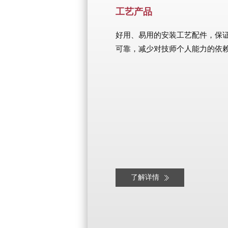
工艺产品
好用、易用的安装工艺配件，保
可靠，减少对技师个人能力的依
了解详情