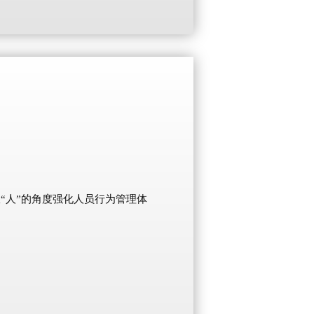
“人”的角度强化人员行为管理体