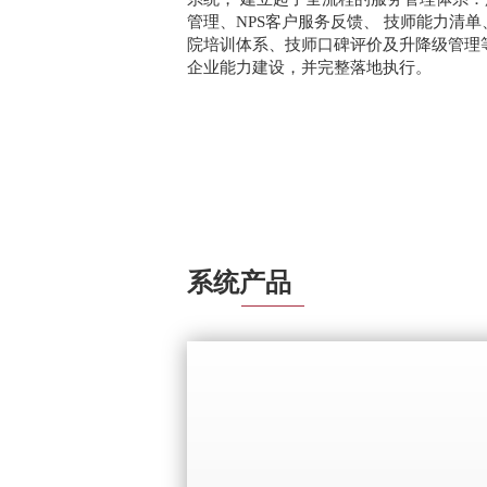
管理、NPS客户服务反馈、 技师能力清
院培训体系、技师口碑评价及升降级管理等
企业能力建设，并完整落地执行。
系统产品