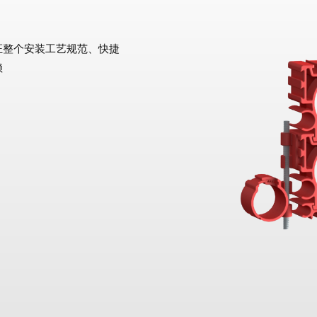
证整个安装工艺规范、快捷
赖