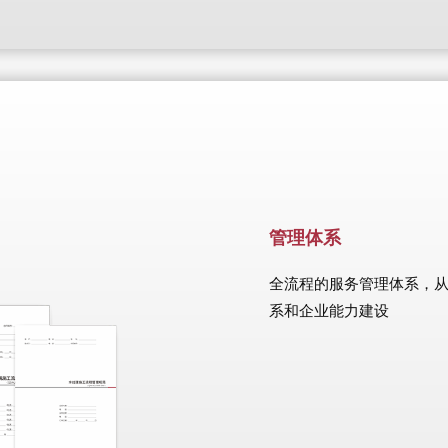
管理体系
全流程的服务管理体系，从
系和企业能力建设