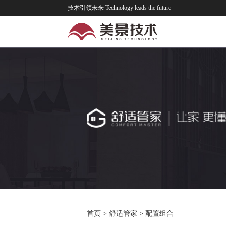
技术引领未来 Technology leads the future
首页
>
舒适管家
>
配置组合