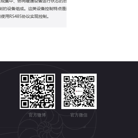
官方微博
官方微信