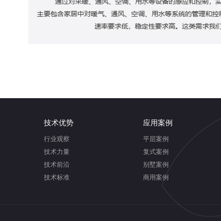
技术优势
应用案例
行业观察
平层案例
技术力量
复式案例
技术前沿
别墅案例
技术标准
商用案例