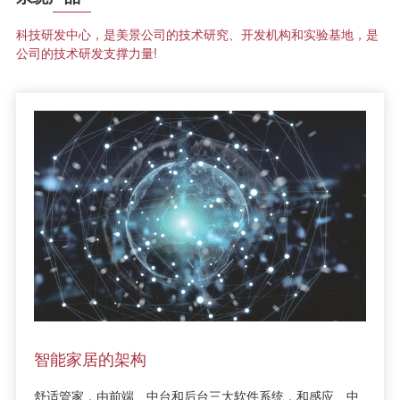
科技研发中心，是美景公司的技术研究、开发机构和实验基地，是
公司的技术研发支撑力量!
智能家居的架构
舒适管家，由前端、中台和后台三大软件系统，和感应、中