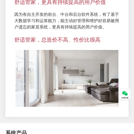
舒适管家，更具有持续提高的用户价值
因为有自主开发的前台、中台和后台软件系统，有了基于
大数据学习和运算能力，能主动好管理和维护好容易被用
户遗忘的家居系统，更具有持续提高的用户价值。
舒适管家，总造价不高、性价比很高
系统产品