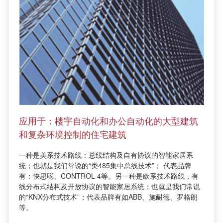
应用于：楼宇自动化和办公自动化的大型建筑
和复杂环境控制的住宅建筑
一种是美系技术路线：总线结构及自有协议的智能家居系
统；也就是我们常说的“类485集中总线技术”； 代表品牌
有：快思聪、CONTROL 4等。另一种是欧系技术路线，有
线分布式结构及开放协议的智能家居系统；也就是我们常说
的“KNX分布式技术”；代表品牌有如ABB、施耐德、罗格朗
等。