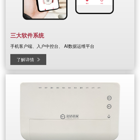
三大软件系统
手机客户端、入户中控台、 AI数据运维平台
了解详情