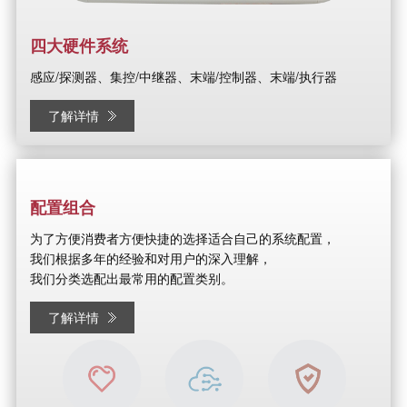
四大硬件系统
感应/探测器、集控/中继器、末端/控制器、末端/执行器
了解详情
配置组合
为了方便消费者方便快捷的选择适合自己的系统配置，
我们根据多年的经验和对用户的深入理解，
我们分类选配出最常用的配置类别。
了解详情