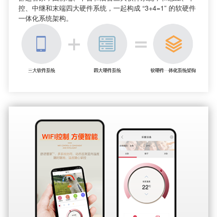
控、中继和末端四大硬件系统，一起构成 “3+4=1” 的软硬件
一体化系统架构。