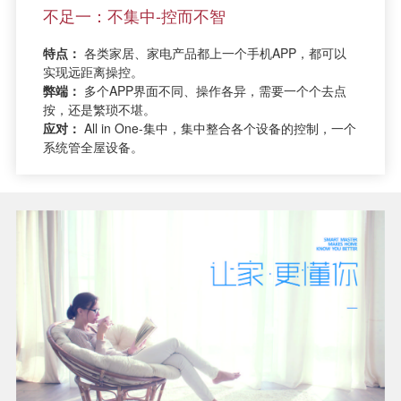
不足一：不集中-控而不智
特点：
各类家居、家电产品都上一个手机APP，都可以
实现远距离操控。
弊端：
多个APP界面不同、操作各异，需要一个个去点
按，还是繁琐不堪。
应对：
All in One-集中，集中整合各个设备的控制，一个
系统管全屋设备。