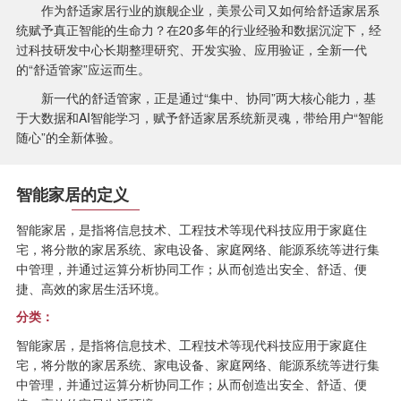
作为舒适家居行业的旗舰企业，美景公司又如何给舒适家居系
统赋予真正智能的生命力？在20多年的行业经验和数据沉淀下，经
过科技研发中心长期整理研究、开发实验、应用验证，全新一代
的“舒适管家”应运而生。
新一代的舒适管家，正是通过“集中、协同”两大核心能力，基
于大数据和AI智能学习，赋予舒适家居系统新灵魂，带给用户“智能
随心”的全新体验。
智能家居的定义
智能家居，是指将信息技术、工程技术等现代科技应用于家庭住
宅，将分散的家居系统、家电设备、家庭网络、能源系统等进行集
中管理，并通过运算分析协同工作；从而创造出安全、舒适、便
捷、高效的家居生活环境。
分类：
智能家居，是指将信息技术、工程技术等现代科技应用于家庭住
宅，将分散的家居系统、家电设备、家庭网络、能源系统等进行集
中管理，并通过运算分析协同工作；从而创造出安全、舒适、便