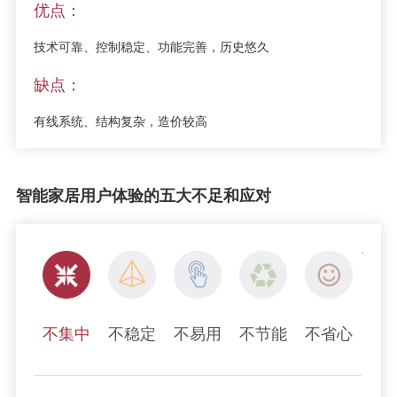
优点：
技术可靠、控制稳定、功能完善，历史悠久
缺点：
有线系统、结构复杂，造价较高
智能家居用户体验的五大不足和应对
不集中
不稳定
不易用
不节能
不省心