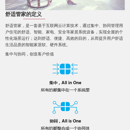
舒适管家的定义
舒适管家，是一套基于互联网云计算技术，通过集中、协同管理用
户住宅的舒适、智能、家电、安全等家居系统设备，实现全屋的个
性化场景运行；达到舒适、便捷、高效的目的，从而提升用户舒适
生活品质的智能家居软、硬件系统。
集中与协同，创造客户价值