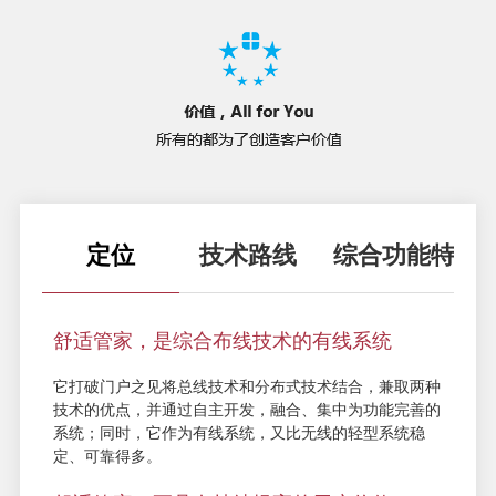
定位
技术路线
综合功能特性
舒适管家，是综合布线技术的有线系统
它打破门户之见将总线技术和分布式技术结合，兼取两种
技术的优点，并通过自主开发，融合、集中为功能完善的
系统；同时，它作为有线系统，又比无线的轻型系统稳
定、可靠得多。