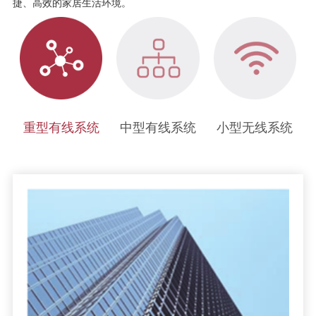
捷、高效的家居生活环境。
重型有线系统
中型有线系统
小型无线系统